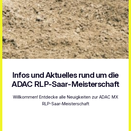
Infos und Aktuelles rund um die
ADAC RLP-Saar-Meisterschaft
Willkommen! Entdecke alle Neuigkeiten zur ADAC MX
RLP-Saar-Meisterschaft