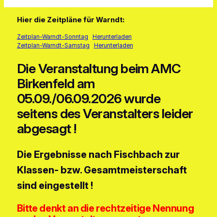
Hier die Zeitpläne für Warndt:
Zeitplan-Warndt-Sonntag
Herunterladen
Zeitplan-Warndt-Samstag
Herunterladen
Die Veranstaltung beim AMC
Birkenfeld am
05.09./06.09.2026 wurde
seitens des Veranstalters leider
abgesagt !
Die Ergebnisse nach Fischbach zur
Klassen- bzw. Gesamtmeisterschaft
sind eingestellt !
Bitte denkt an die rechtzeitige Nennung